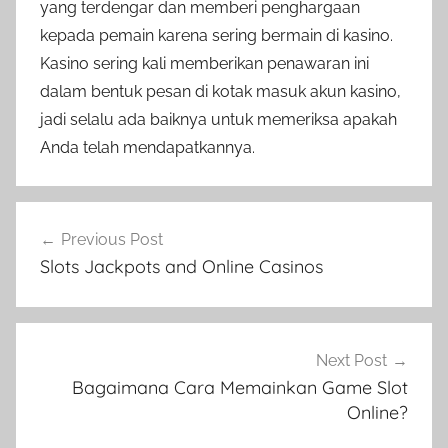
yang terdengar dan memberi penghargaan
kepada pemain karena sering bermain di kasino.
Kasino sering kali memberikan penawaran ini
dalam bentuk pesan di kotak masuk akun kasino,
jadi selalu ada baiknya untuk memeriksa apakah
Anda telah mendapatkannya.
Navigasi
Previous Post
pos
Slots Jackpots and Online Casinos
Next Post
Bagaimana Cara Memainkan Game Slot
Online?