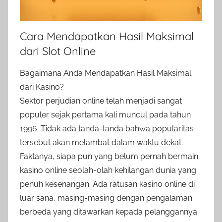
Cara Mendapatkan Hasil Maksimal
dari Slot Online
Bagaimana Anda Mendapatkan Hasil Maksimal
dari Kasino?
Sektor perjudian online telah menjadi sangat
populer sejak pertama kali muncul pada tahun
1996. Tidak ada tanda-tanda bahwa popularitas
tersebut akan melambat dalam waktu dekat.
Faktanya, siapa pun yang belum pernah bermain
kasino online seolah-olah kehilangan dunia yang
penuh kesenangan. Ada ratusan kasino online di
luar sana, masing-masing dengan pengalaman
berbeda yang ditawarkan kepada pelanggannya.