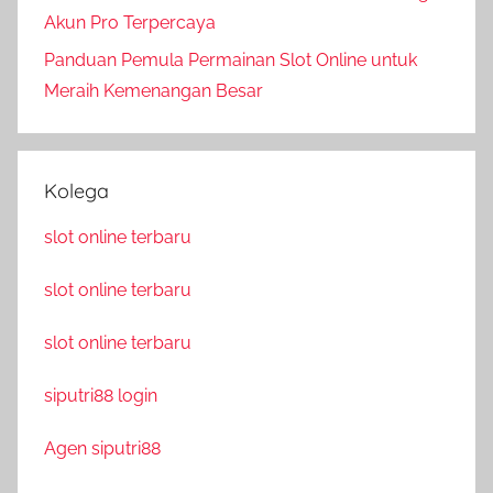
Akun Pro Terpercaya
Panduan Pemula Permainan Slot Online untuk
Meraih Kemenangan Besar
Kolega
slot online terbaru
slot online terbaru
slot online terbaru
siputri88 login
Agen siputri88