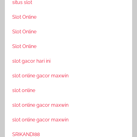
situs slot
Slot Online
Slot Online
Slot Online
slot gacor hari ini
slot online gacor maxwin
slot online
slot online gacor maxwin
slot online gacor maxwin
SRIKANDI88