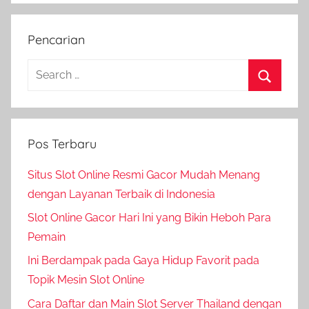
Pencarian
Search
for:
Search
Pos Terbaru
Situs Slot Online Resmi Gacor Mudah Menang
dengan Layanan Terbaik di Indonesia
Slot Online Gacor Hari Ini yang Bikin Heboh Para
Pemain
Ini Berdampak pada Gaya Hidup Favorit pada
Topik Mesin Slot Online
Cara Daftar dan Main Slot Server Thailand dengan