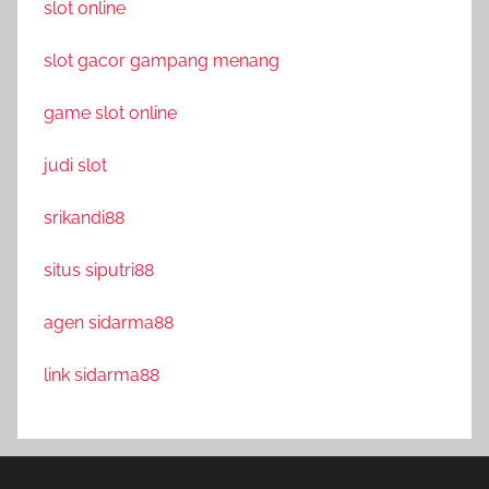
slot online
slot gacor gampang menang
game slot online
judi slot
srikandi88
situs siputri88
agen sidarma88
link sidarma88