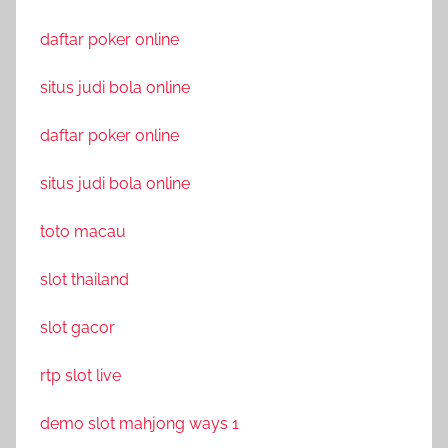
daftar poker online
situs judi bola online
daftar poker online
situs judi bola online
toto macau
slot thailand
slot gacor
rtp slot live
demo slot mahjong ways 1