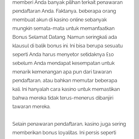
memberi Anda banyak pilihan terkait penawaran
pendaftaran Anda. Faktanya, beberapa orang
membuat akun di kasino online sebanyak
mungkin semata-mata untuk memanfaatkan
Bonus Selamat Datang. Namun seringkali ada
klausul di balik bonus ini. Ini bisa berupa sesuatu
seperti Anda harus menyetor setidaknya £10
sebelum Anda mendapat kesempatan untuk
menarik kemenangan apa pun dari tawaran
pendaftaran, atau bahkan memutar beberapa
kali. Ini hanyalah cara kasino untuk memastikan
bahwa mereka tidak terus-menerus dibanjiri
tawaran mereka.
Selain penawaran pendaftaran, kasino juga sering
memberikan bonus loyalitas. Ini persis seperti