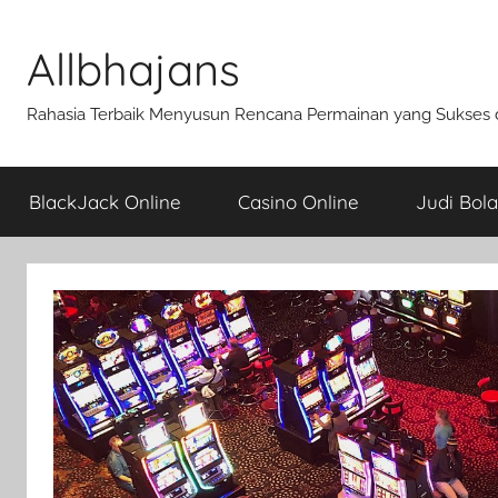
Skip
to
Allbhajans
content
Rahasia Terbaik Menyusun Rencana Permainan yang Sukses d
BlackJack Online
Casino Online
Judi Bola