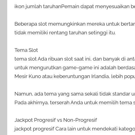
ikon jumlah taruhanPemain dapat menyesuaikan ber
Beberapa slot memungkinkan mereka untuk bertaru
tidak memiliki rentang taruhan setinggi itu.
Tema Slot
tema slot Ada ribuan slot saat ini, dan banyak di a
untuk mengurutkan game-game ini adalah berdasa
Mesir Kuno atau keberuntungan Irlandia, lebih popu
Namun, ada tema yang sama sekali tidak standar u
Pada akhirnya, terserah Anda untuk memilih tema s
Jackpot Progresif vs Non-Progresif
jackpot progresif Cara lain untuk mendekati kateg