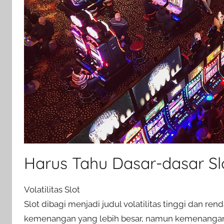
Harus Tahu Dasar-dasar Sl
Volatilitas Slot
Slot dibagi menjadi judul volatilitas tinggi dan re
kemenangan yang lebih besar, namun kemenangan ini