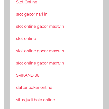
Slot Online
slot gacor hari ini
slot online gacor maxwin
slot online
slot online gacor maxwin
slot online gacor maxwin
SRIKANDI88
daftar poker online
situs judi bola online