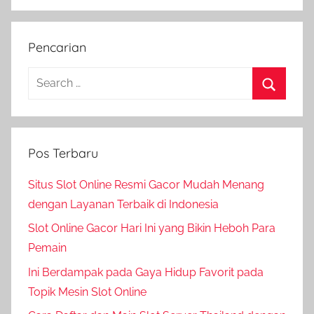
Pencarian
Search
for:
Search
Pos Terbaru
Situs Slot Online Resmi Gacor Mudah Menang
dengan Layanan Terbaik di Indonesia
Slot Online Gacor Hari Ini yang Bikin Heboh Para
Pemain
Ini Berdampak pada Gaya Hidup Favorit pada
Topik Mesin Slot Online