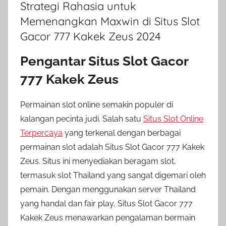
Strategi Rahasia untuk
Memenangkan Maxwin di Situs Slot
Gacor 777 Kakek Zeus 2024
Pengantar Situs Slot Gacor
777 Kakek Zeus
Permainan slot online semakin populer di
kalangan pecinta judi. Salah satu
Situs Slot Online
Terpercaya
yang terkenal dengan berbagai
permainan slot adalah Situs Slot Gacor 777 Kakek
Zeus. Situs ini menyediakan beragam slot,
termasuk slot Thailand yang sangat digemari oleh
pemain. Dengan menggunakan server Thailand
yang handal dan fair play, Situs Slot Gacor 777
Kakek Zeus menawarkan pengalaman bermain