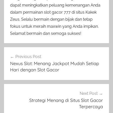
dapat meningkatkan peluang kemenangan Anda
dalam permainan slot gacor 777 di situs Kakek
Zeus. Selalu bermain dengan bijak dan tetap
fokus untuk meraih maxwin yang Anda impikan.
Selamat bermain dan semoga sukses!
Navigasi
Previous Post
pos
Nexus Slot: Menang Jackpot Mudah Setiap
Hari dengan Slot Gacor
Next Post
Strategi Menang di Situs Slot Gacor
Terpercaya