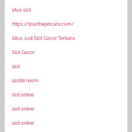
situs slot
https://tourthepincara.com/
Situs Judi Slot Gacor Terbaru
Slot Gacor
slot
slot88 resmi
slot online
slot online
slot online