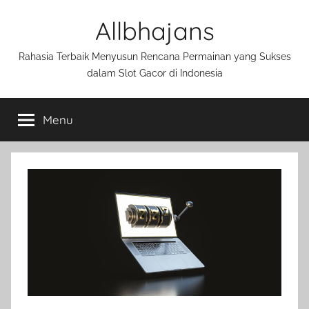
Skip
Allbhajans
to
content
Rahasia Terbaik Menyusun Rencana Permainan yang Sukses
dalam Slot Gacor di Indonesia
Menu